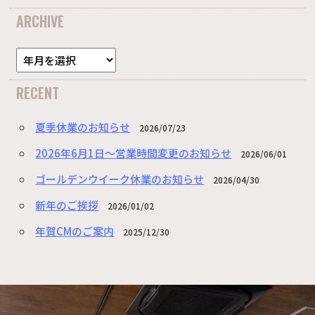
ARCHIVE
RECENT
夏季休業のお知らせ
2026/07/23
2026年6月1日～営業時間変更のお知らせ
2026/06/01
ゴールデンウイーク休業のお知らせ
2026/04/30
新年のご挨拶
2026/01/02
年賀CMのご案内
2025/12/30