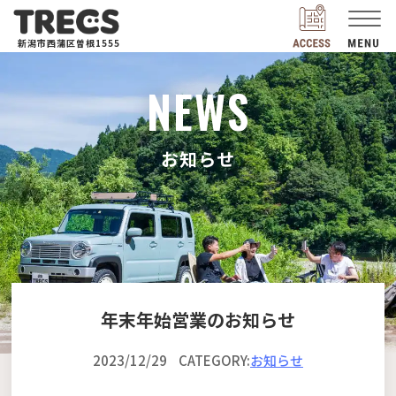
新潟市西蒲区曽根1555
NEWS
お知らせ
年末年始営業のお知らせ
2023/12/29
CATEGORY:
お知らせ