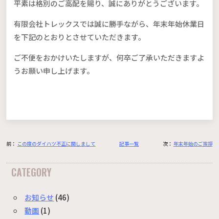
平素は格別のご高配を賜り、誠にありがとうございます。
有限会社トレックスでは誠に勝手ながら、年末年始休業日
を下記のとおりとさせていただきます。
ご不便をおかけいたしますが、何卒ご了承いただきますよ
うお願い申し上げます。
前：
この度のダイハツ不正に関しまして
記事一覧
次：
年末年始のご挨拶
CATEGORY
お知らせ
(46)
動画
(1)