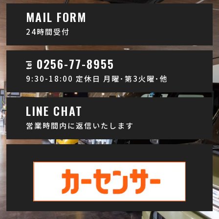
MAIL FORM
24時間受付
0256-77-8955
9:30-18:00 定休日 月曜･第3火曜･他
LINE CHAT
営業時間内に返信いたします