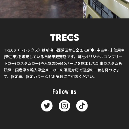
TRECS（トレックス）は新潟市西蒲区から全国に新車･中古車･未使用車
(新古車)を販売している自動車販売店です。当社オリジナルコンプリー
トカー(カスタムカー)や人気のDAMDパーツを施工した新車カスタムも
好評！国産車＆輸入車全メーカーの販売対応で理想の一台を見つけま
す。限定車、限定カラーなどお気軽にご相談ください。
Follow us