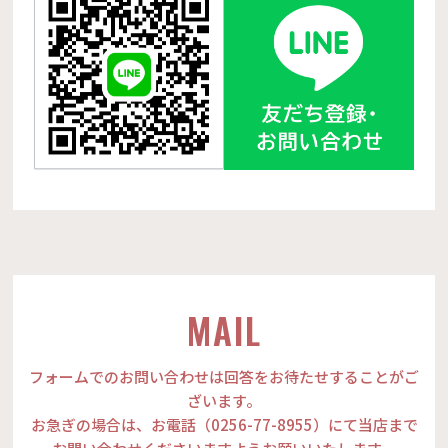
MAIL
フォームでのお問い合わせは回答をお待たせすることがご
ざいます。
お急ぎの場合は、お電話（0256-77-8955）にて当店まで