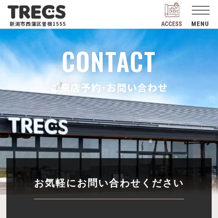
新潟市西蒲区曽根1555
CONTACT
ご来店予約･お問い合わせ
お気軽にお問い合わせください