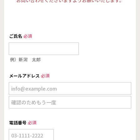
お問い合わせくださいますようお願いいたします。
ご氏名
必須
例）新潟 太郎
メールアドレス
必須
電話番号
必須