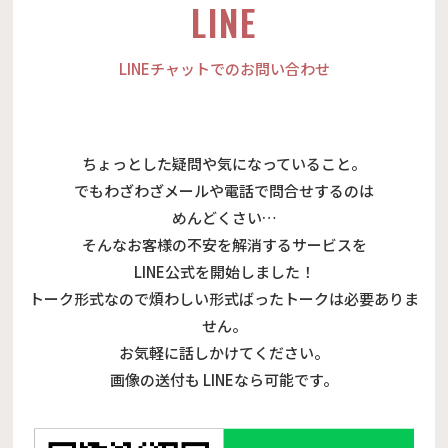
LINE
LINEチャットでのお問い合わせ
ちょっとした疑問や気になっていること。
でもわざわざメールや電話で問合せするのは
めんどくさい…
そんなお客様の不安を解消するサービスを
LINE公式を開始しました！
トーク形式なので煩わしい形式ばったトークは必要ありま
せん。
お気軽に話しかけてください。
画像の送付も LINEなら可能です。