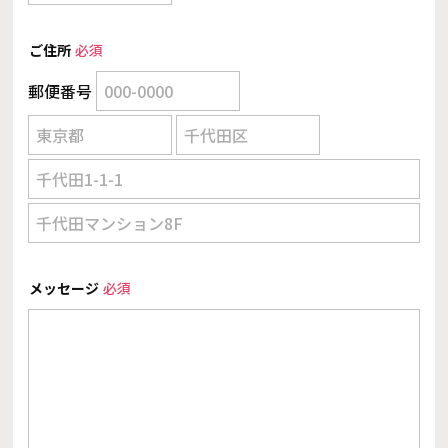
ご住所
必須
郵便番号
メッセージ
必須