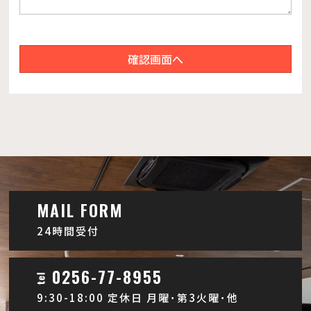
確認画面へ
MAIL FORM
24時間受付
0256-77-8955
9:30-18:00 定休日 月曜･第3火曜･他