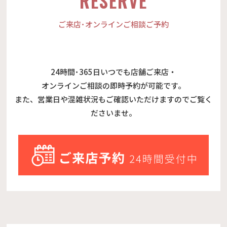
RESERVE
ご来店･オンラインご相談ご予約
24時間･365日いつでも店舗ご来店・
オンラインご相談の即時予約が可能です。
また、営業日や混雑状況もご確認いただけますのでご覧く
ださいませ。