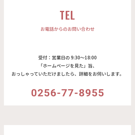
TEL
お電話からのお問い合わせ
受付：営業日の 9:30～18:00
「ホームページを見た」旨、
おっしゃっていただけましたら、詳細をお伺いします。