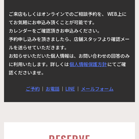
ご来店もしくはオンラインでのご相談予約を、 WEB上に
てお気軽にお申込み頂くことが可能です。
カレンダーをご確認頂きお申込みください。
予約申し込みを頂きましたら、店舗スタッフより確認メー
ルを送らせていただきます。
お知らせいただいた個人情報は、お問い合わせの回答のみ
に利用いたします。詳しくは
個人情報保護方針
にてご確
認くださいませ。
ご予約
｜
お電話
｜
LINE
｜
メールフォーム