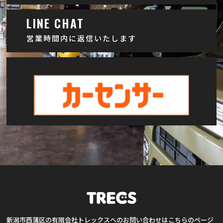
LINE CHAT
営業時間内に返信いたします
新潟市西蒲区の有限会社トレックスへのお問い合わせはこちらのページ